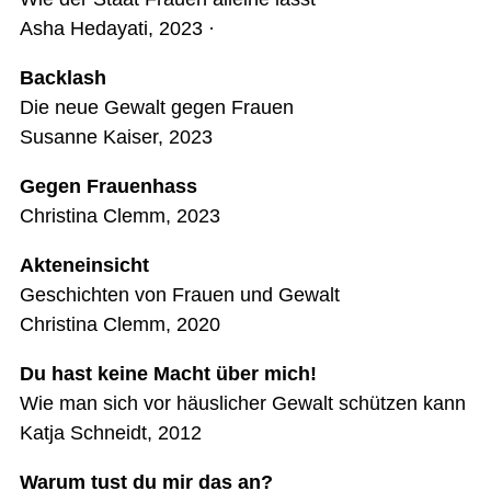
Asha Hedayati, 2023 ·
Backlash
Die neue Gewalt gegen Frauen
Susanne Kaiser, 2023
Gegen Frauenhass
Christina Clemm, 2023
Akteneinsicht
Geschichten von Frauen und Gewalt
Christina Clemm, 2020
Du hast keine Macht über mich!
Wie man sich vor häuslicher Gewalt schützen kann
Katja Schneidt, 2012
Warum tust du mir das an?