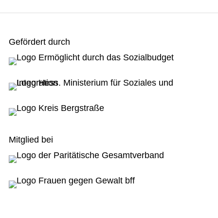
Gefördert durch
Mitglied bei