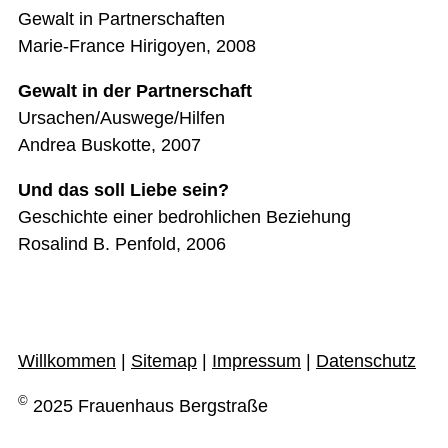
Gewalt in Partnerschaften
Marie-France Hirigoyen, 2008
Gewalt in der Partnerschaft
Ursachen/Auswege/Hilfen
Andrea Buskotte, 2007
Und das soll Liebe sein?
Geschichte einer bedrohlichen Beziehung
Rosalind B. Penfold, 2006
Willkommen
|
Sitemap
|
Impressum
|
Datenschutz
©
2025 Frauenhaus Bergstraße