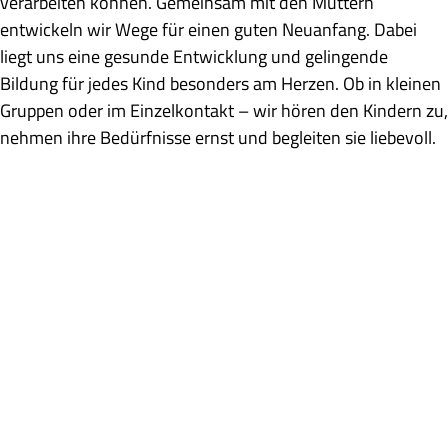
verarbeiten können. Gemeinsam mit den Müttern
entwickeln wir Wege für einen guten Neuanfang. Dabei
liegt uns eine gesunde Entwicklung und gelingende
Bildung für jedes Kind besonders am Herzen. Ob in kleinen
Gruppen oder im Einzelkontakt – wir hören den Kindern zu,
nehmen ihre Bedürfnisse ernst und begleiten sie liebevoll.