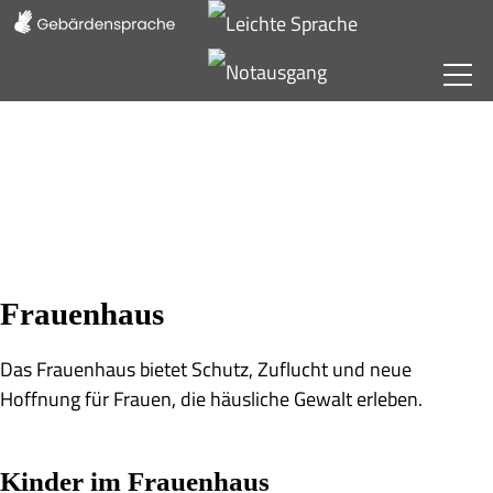
Frauenhaus
Beratungsstelle
Verein
Frauenhaus
Informationen
Das Frauenhaus bietet Schutz, Zuflucht und neue
Hoffnung für Frauen, die häusliche Gewalt erleben.
Kinder im Frauenhaus