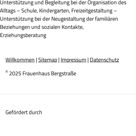
Unterstützung und Begleitung bei der Organisation des
Alltags – Schule, Kindergarten, Freizeitgestaltung –
Unterstützung bei der Neugestaltung der familiären
Beziehungen und sozialen Kontakte,
Erziehungsberatung
Willkommen
|
Sitemap
|
Impressum
|
Datenschutz
©
2025 Frauenhaus Bergstraße
Gefördert durch