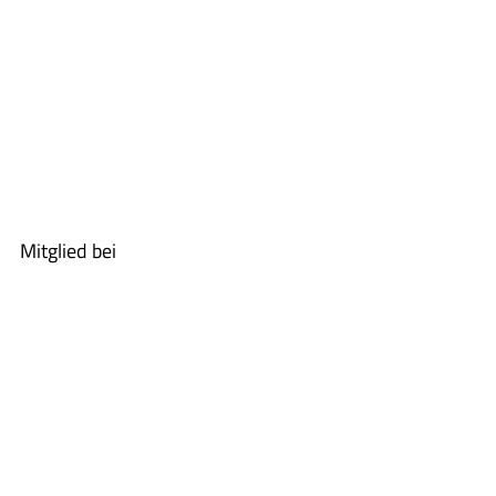
Mitglied bei