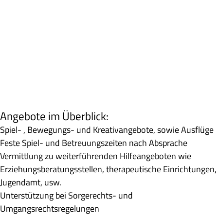
Angebote im Überblick:
Spiel- , Bewegungs- und Kreativangebote, sowie Ausflüge
Feste Spiel- und Betreuungszeiten nach Absprache
Vermittlung zu weiterführenden Hilfeangeboten wie
Erziehungsberatungsstellen, therapeutische Einrichtungen,
Jugendamt, usw.
Unterstützung bei Sorgerechts- und
Umgangsrechtsregelungen