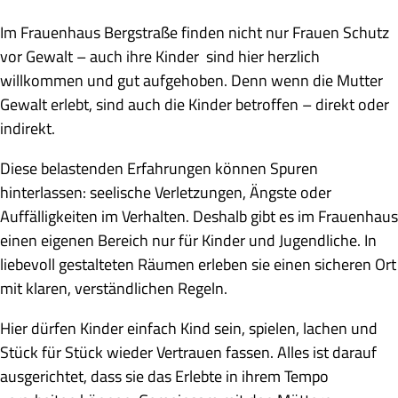
Im Frauenhaus Bergstraße finden nicht nur Frauen Schutz
vor Gewalt – auch ihre Kinder sind hier herzlich
willkommen und gut aufgehoben. Denn wenn die Mutter
Gewalt erlebt, sind auch die Kinder betroffen – direkt oder
indirekt.
Diese belastenden Erfahrungen können Spuren
hinterlassen: seelische Verletzungen, Ängste oder
Auffälligkeiten im Verhalten. Deshalb gibt es im Frauenhaus
einen eigenen Bereich nur für Kinder und Jugendliche. In
liebevoll gestalteten Räumen erleben sie einen sicheren Ort
mit klaren, verständlichen Regeln.
Hier dürfen Kinder einfach Kind sein, spielen, lachen und
Stück für Stück wieder Vertrauen fassen. Alles ist darauf
ausgerichtet, dass sie das Erlebte in ihrem Tempo