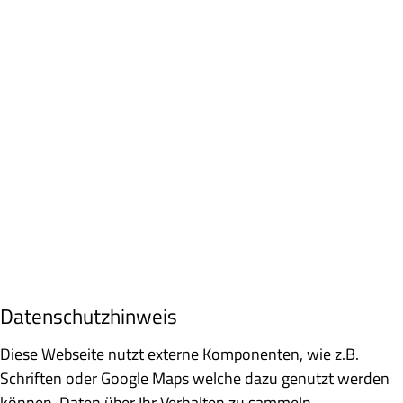
Datenschutzhinweis
Diese Webseite nutzt externe Komponenten, wie z.B.
Schriften oder Google Maps welche dazu genutzt werden
können, Daten über Ihr Verhalten zu sammeln.